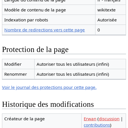
Modèle de contenu de la page
wikitexte
Indexation par robots
Autorisée
Nombre de redirections vers cette page
0
Protection de la page
Modifier
Autoriser tous les utilisateurs (infini)
Renommer
Autoriser tous les utilisateurs (infini)
Voir le journal des protections pour cette page.
Historique des modifications
Créateur de la page
Erwan
(
discussion
|
contributions
)