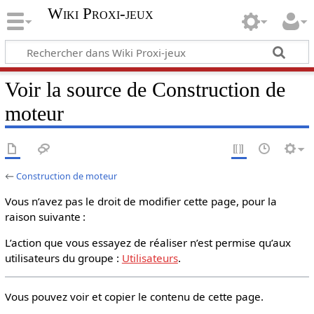
Wiki Proxi-jeux
Voir la source de Construction de
moteur
←
Construction de moteur
Vous n’avez pas le droit de modifier cette page, pour la
raison suivante :
L’action que vous essayez de réaliser n’est permise qu’aux
utilisateurs du groupe :
Utilisateurs
.
Vous pouvez voir et copier le contenu de cette page.