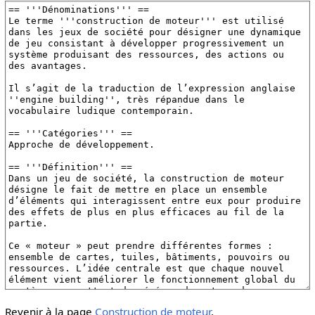
Revenir à la page
Construction de moteur
.