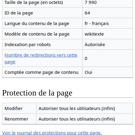
Taille de la page (en octets)
7 990
ID de la page
64
Langue du contenu de la page
fr - français
Modèle de contenu de la page
wikitexte
Indexation par robots
Autorisée
Nombre de redirections vers cette
0
page
Comptée comme page de contenu
Oui
Protection de la page
Modifier
Autoriser tous les utilisateurs (infini)
Renommer
Autoriser tous les utilisateurs (infini)
Voir le journal des protections pour cette page.