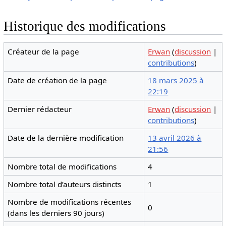
Historique des modifications
Créateur de la page
Erwan
(
discussion
|
contributions
)
Date de création de la page
18 mars 2025 à
22:19
Dernier rédacteur
Erwan
(
discussion
|
contributions
)
Date de la dernière modification
13 avril 2026 à
21:56
Nombre total de modifications
4
Nombre total d’auteurs distincts
1
Nombre de modifications récentes
0
(dans les derniers 90 jours)