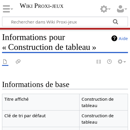
Wiki Proxi-jeux
Informations pour
Aide
« Construction de tableau »
Informations de base
Titre affiché
Construction de
tableau
Clé de tri par défaut
Construction de
tableau