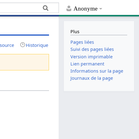
Anonyme
Plus
Pages liées
 source
Historique
Suivi des pages liées
Version imprimable
Lien permanent
Informations sur la page
Journaux de la page