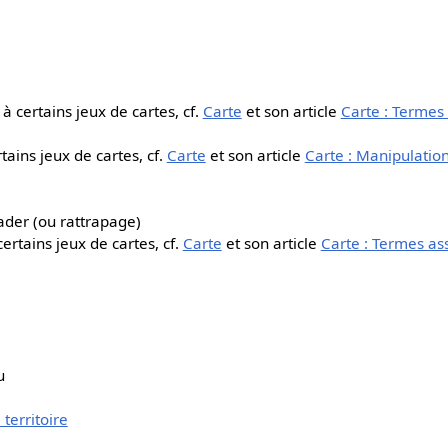
à certains jeux de cartes, cf.
Carte
et son article
Carte : Termes
tains jeux de cartes, cf.
Carte
et son article
Carte : Manipulation
ader (ou rattrapage)
ertains jeux de cartes, cf.
Carte
et son article
Carte : Termes as
u
territoire