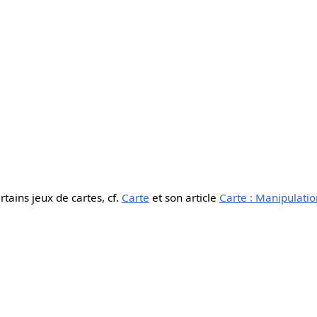
rtains jeux de cartes, cf.
Carte
et son article
Carte : Manipulatio