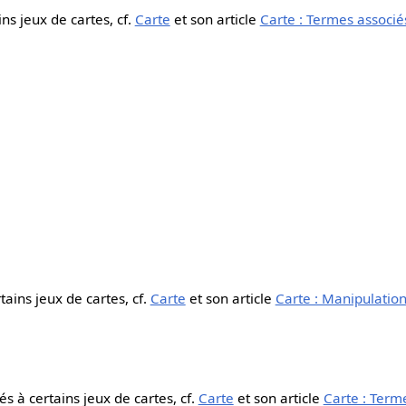
ns jeux de cartes, cf.
Carte
et son article
Carte : Termes associé
tains jeux de cartes, cf.
Carte
et son article
Carte : Manipulation
iés à certains jeux de cartes, cf.
Carte
et son article
Carte : Term