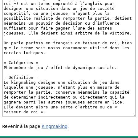
Revenir à la page
Kingmaking
.