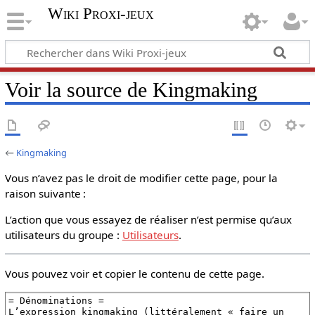
Wiki Proxi-jeux
Voir la source de Kingmaking
←
Kingmaking
Vous n’avez pas le droit de modifier cette page, pour la
raison suivante :
L’action que vous essayez de réaliser n’est permise qu’aux
utilisateurs du groupe :
Utilisateurs
.
Vous pouvez voir et copier le contenu de cette page.