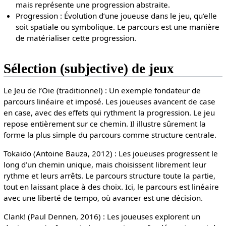
mais représente une progression abstraite.
Progression : Évolution d’une joueuse dans le jeu, qu’elle
soit spatiale ou symbolique. Le parcours est une manière
de matérialiser cette progression.
Sélection (subjective) de jeux
Le Jeu de l’Oie (traditionnel) : Un exemple fondateur de
parcours linéaire et imposé. Les joueuses avancent de case
en case, avec des effets qui rythment la progression. Le jeu
repose entièrement sur ce chemin. Il illustre sûrement la
forme la plus simple du parcours comme structure centrale.
Tokaido (Antoine Bauza, 2012) : Les joueuses progressent le
long d’un chemin unique, mais choisissent librement leur
rythme et leurs arrêts. Le parcours structure toute la partie,
tout en laissant place à des choix. Ici, le parcours est linéaire
avec une liberté de tempo, où avancer est une décision.
Clank! (Paul Dennen, 2016) : Les joueuses explorent un