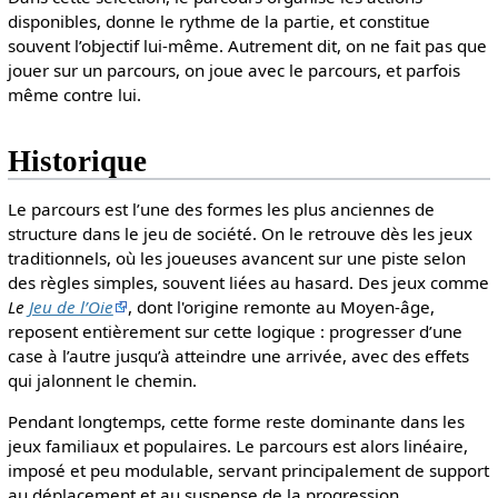
disponibles, donne le rythme de la partie, et constitue
souvent l’objectif lui-même. Autrement dit, on ne fait pas que
jouer sur un parcours, on joue avec le parcours, et parfois
même contre lui.
Historique
Le parcours est l’une des formes les plus anciennes de
structure dans le jeu de société. On le retrouve dès les jeux
traditionnels, où les joueuses avancent sur une piste selon
des règles simples, souvent liées au hasard. Des jeux comme
Le
Jeu de l’Oie
, dont l'origine remonte au Moyen-âge,
reposent entièrement sur cette logique : progresser d’une
case à l’autre jusqu’à atteindre une arrivée, avec des effets
qui jalonnent le chemin.
Pendant longtemps, cette forme reste dominante dans les
jeux familiaux et populaires. Le parcours est alors linéaire,
imposé et peu modulable, servant principalement de support
au déplacement et au suspense de la progression.