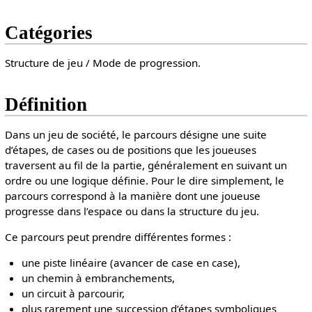
Catégories
Structure de jeu / Mode de progression.
Définition
Dans un jeu de société, le parcours désigne une suite
d’étapes, de cases ou de positions que les joueuses
traversent au fil de la partie, généralement en suivant un
ordre ou une logique définie. Pour le dire simplement, le
parcours correspond à la manière dont une joueuse
progresse dans l’espace ou dans la structure du jeu.
Ce parcours peut prendre différentes formes :
une piste linéaire (avancer de case en case),
un chemin à embranchements,
un circuit à parcourir,
plus rarement une succession d’étapes symboliques