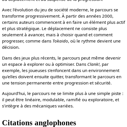
Avec l’évolution du jeu de société moderne, le parcours se
transforme progressivement. À partir des années 2000,
certains auteurs commencent à en faire un élément plus actif
et plus stratégique. Le déplacement ne consiste plus
seulement à avancer, mais à choisir quand et comment
progresser, comme dans
Tokaido
, où le rythme devient une
décision.
Dans des jeux plus récents, le parcours peut même devenir
un espace à explorer ou à optimiser. Dans
Clank!
, par
exemple, les joueuses s’enfoncent dans un environnement
qu’elles doivent ensuite quitter, transformant le parcours en
une tension permanente entre progression et sécurité.
Aujourd’hui, le parcours ne se limite plus à une simple piste :
il peut être linéaire, modulable, ramifié ou exploratoire, et
s’intègre à des mécaniques variées.
Citations anglophones