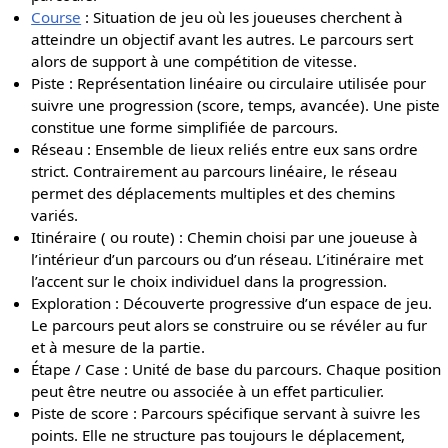
Course
: Situation de jeu où les joueuses cherchent à
atteindre un objectif avant les autres. Le parcours sert
alors de support à une compétition de vitesse.
Piste : Représentation linéaire ou circulaire utilisée pour
suivre une progression (score, temps, avancée). Une piste
constitue une forme simplifiée de parcours.
Réseau : Ensemble de lieux reliés entre eux sans ordre
strict. Contrairement au parcours linéaire, le réseau
permet des déplacements multiples et des chemins
variés.
Itinéraire ( ou route) : Chemin choisi par une joueuse à
l’intérieur d’un parcours ou d’un réseau. L’itinéraire met
l’accent sur le choix individuel dans la progression.
Exploration : Découverte progressive d’un espace de jeu.
Le parcours peut alors se construire ou se révéler au fur
et à mesure de la partie.
Étape / Case : Unité de base du parcours. Chaque position
peut être neutre ou associée à un effet particulier.
Piste de score : Parcours spécifique servant à suivre les
points. Elle ne structure pas toujours le déplacement,