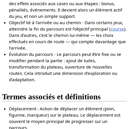
des effets associés aux cases ou aux étapes : bonus,
pénalités, événements. Il devient alors un élément actif
du jeu, et non un simple support.
Objectif lié à l’arrivée ou au chemin - Dans certains jeux,
atteindre la fin du parcours est l’objectif principal (
course
).
Dans d’autres, c’est le chemin lui-même — les choix
effectués en cours de route — qui compte davantage que
l’arrivée.
Évolution du parcours - Le parcours peut être fixe ou se
modifier pendant la partie : ajout de tuiles,
transformation du plateau, ouverture de nouvelles
routes. Cela introduit une dimension d’exploration ou
d’adaptation.
Termes associés et définitions
Déplacement : Action de déplacer un élément (pion,
figurine, marqueur) sur le plateau. Le déplacement est
souvent le moyen principal de progresser sur un
parcours.