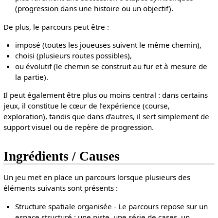
(progression dans une histoire ou un objectif).
De plus, le parcours peut être :
imposé (toutes les joueuses suivent le même chemin),
choisi (plusieurs routes possibles),
ou évolutif (le chemin se construit au fur et à mesure de
la partie).
Il peut également être plus ou moins central : dans certains
jeux, il constitue le cœur de l’expérience (course,
exploration), tandis que dans d’autres, il sert simplement de
support visuel ou de repère de progression.
Ingrédients / Causes
Un jeu met en place un parcours lorsque plusieurs des
éléments suivants sont présents :
Structure spatiale organisée - Le parcours repose sur un
espace structuré : une piste, une série de cases, un