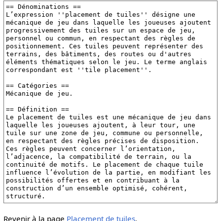
Revenir à la page
Placement de tuiles
.