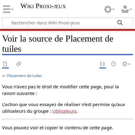
Wiki Proxi-jeux
Voir la source de Placement de
tuiles
←
Placement de tuiles
Vous n’avez pas le droit de modifier cette page, pour la
raison suivante :
L’action que vous essayez de réaliser n’est permise qu’aux
utilisateurs du groupe :
Utilisateurs
.
Vous pouvez voir et copier le contenu de cette page.