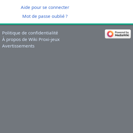
Aide pour se connecter
Mot de passe oublié ?
Politique de confidentialité
À propos de Wiki Proxi-jeux
Avertissements