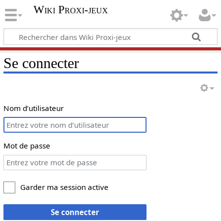
Wiki Proxi-jeux
Se connecter
Nom d’utilisateur
Mot de passe
Garder ma session active
Se connecter