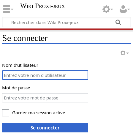
Wiki Proxi-jeux
Se connecter
Nom d’utilisateur
Mot de passe
Garder ma session active
Se connecter