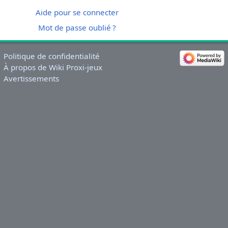
Aide pour se connecter
Mot de passe oublié ?
Politique de confidentialité
À propos de Wiki Proxi-jeux
Avertissements