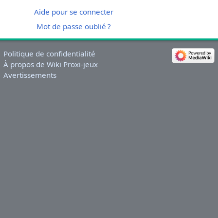
Aide pour se connecter
Mot de passe oublié ?
Politique de confidentialité
À propos de Wiki Proxi-jeux
Avertissements