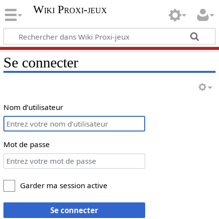
Wiki Proxi-jeux
Se connecter
Nom d’utilisateur
Mot de passe
Garder ma session active
Se connecter