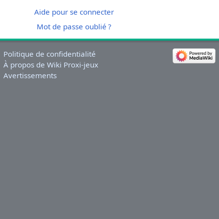
Aide pour se connecter
Mot de passe oublié ?
Politique de confidentialité
À propos de Wiki Proxi-jeux
Avertissements