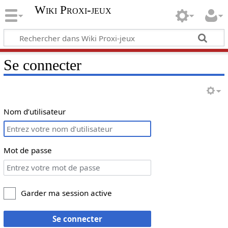
Wiki Proxi-jeux
Se connecter
Nom d’utilisateur
Mot de passe
Garder ma session active
Se connecter