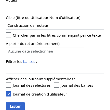
Auteur :
Cible (titre ou Utilisateur:Nom d’utilisateur) :
Chercher parmi les titres commençant par ce texte
À partir du (et antérieurement) :
Aucune date sélectionnée
Filtrer les
balises
:
Afficher des journaux supplémentaires :
Journal des relectures
Journal des balises
Journal de création d’utilisateur
Lister