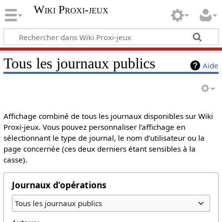
Wiki Proxi-jeux
Tous les journaux publics
Aide
Affichage combiné de tous les journaux disponibles sur Wiki
Proxi-jeux. Vous pouvez personnaliser l’affichage en
sélectionnant le type de journal, le nom d’utilisateur ou la
page concernée (ces deux derniers étant sensibles à la
casse).
Journaux d’opérations
Tous les journaux publics