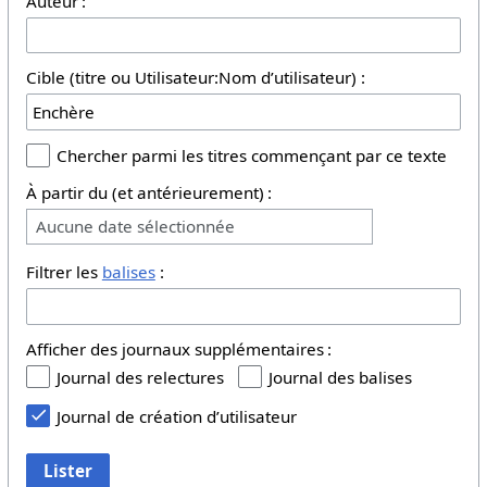
Auteur :
Cible (titre ou Utilisateur:Nom d’utilisateur) :
Chercher parmi les titres commençant par ce texte
À partir du (et antérieurement) :
Aucune date sélectionnée
Filtrer les
balises
:
Afficher des journaux supplémentaires :
Journal des relectures
Journal des balises
Journal de création d’utilisateur
Lister