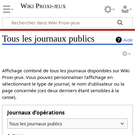
Wiki Proxi-jeux
Tous les journaux publics
Aide
Affichage combiné de tous les journaux disponibles sur Wiki
Proxi-jeux. Vous pouvez personnaliser l’affichage en
sélectionnant le type de journal, le nom d’utilisateur ou la
page concernée (ces deux derniers étant sensibles à la
casse).
Journaux d’opérations
Tous les journaux publics