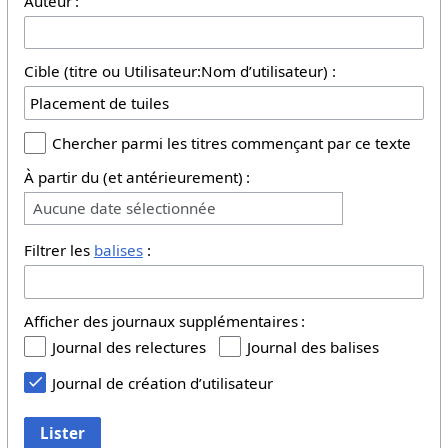
Auteur :
Cible (titre ou Utilisateur:Nom d’utilisateur) :
Chercher parmi les titres commençant par ce texte
À partir du (et antérieurement) :
Aucune date sélectionnée
Filtrer les
balises
:
Afficher des journaux supplémentaires :
Journal des relectures
Journal des balises
Journal de création d’utilisateur
Lister