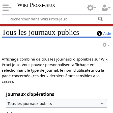
Wiki Proxi-jeux
Tous les journaux publics
Aide
Affichage combiné de tous les journaux disponibles sur Wiki
Proxi-jeux. Vous pouvez personnaliser l’affichage en
sélectionnant le type de journal, le nom d’utilisateur ou la
page concernée (ces deux derniers étant sensibles à la
casse).
Journaux d’opérations
Tous les journaux publics