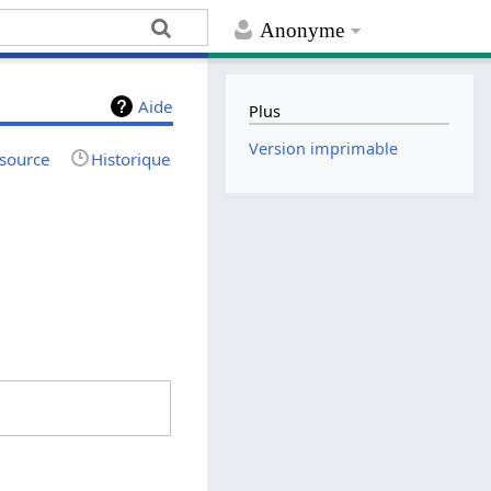
Anonyme
Aide
Plus
Version imprimable
 source
Historique