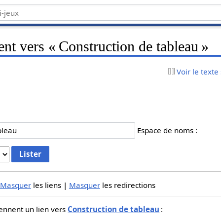
ent vers « Construction de tableau »
Voir le texte
Espace de noms :
Masquer
les liens |
Masquer
les redirections
ennent un lien vers
Construction de tableau
: