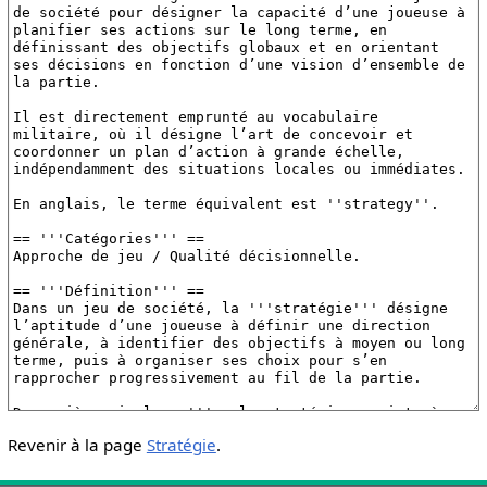
Revenir à la page
Stratégie
.