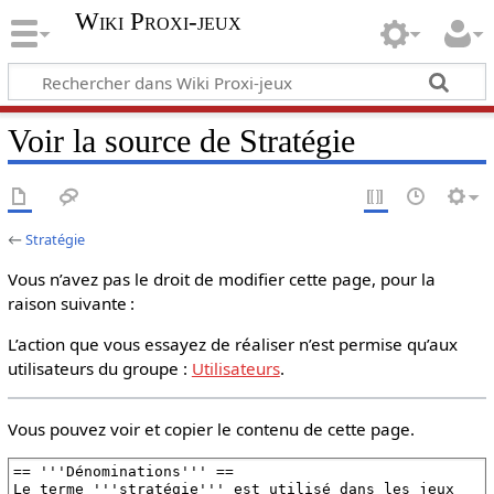
Wiki Proxi-jeux
Voir la source de Stratégie
←
Stratégie
Vous n’avez pas le droit de modifier cette page, pour la
raison suivante :
L’action que vous essayez de réaliser n’est permise qu’aux
utilisateurs du groupe :
Utilisateurs
.
Vous pouvez voir et copier le contenu de cette page.