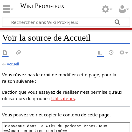
Wiki Proxi-jeux
Voir la source de Accueil
←
Accueil
Vous n’avez pas le droit de modifier cette page, pour la
raison suivante :
L’action que vous essayez de réaliser n’est permise qu’aux
utilisateurs du groupe :
Utilisateurs
.
Vous pouvez voir et copier le contenu de cette page.