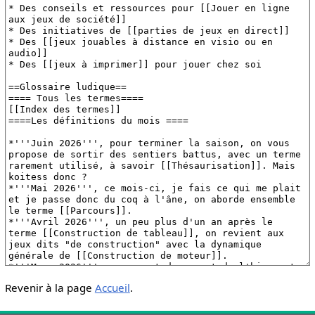
Revenir à la page
Accueil
.