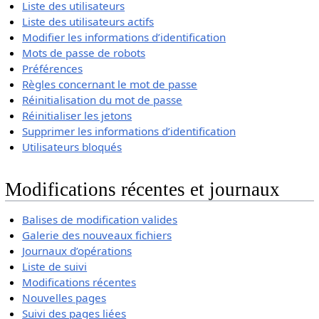
Liste des utilisateurs
Liste des utilisateurs actifs
Modifier les informations d’identification
Mots de passe de robots
Préférences
Règles concernant le mot de passe
Réinitialisation du mot de passe
Réinitialiser les jetons
Supprimer les informations d’identification
Utilisateurs bloqués
Modifications récentes et journaux
Balises de modification valides
Galerie des nouveaux fichiers
Journaux d’opérations
Liste de suivi
Modifications récentes
Nouvelles pages
Suivi des pages liées