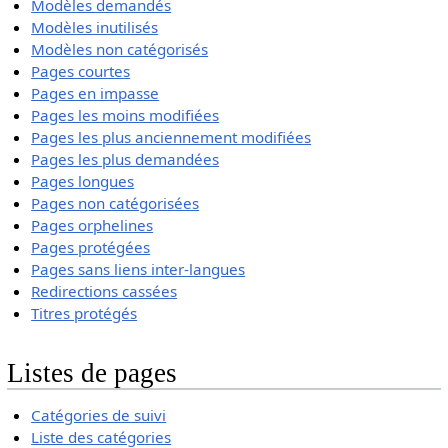
Modèles demandés
Modèles inutilisés
Modèles non catégorisés
Pages courtes
Pages en impasse
Pages les moins modifiées
Pages les plus anciennement modifiées
Pages les plus demandées
Pages longues
Pages non catégorisées
Pages orphelines
Pages protégées
Pages sans liens inter-langues
Redirections cassées
Titres protégés
Listes de pages
Catégories de suivi
Liste des catégories