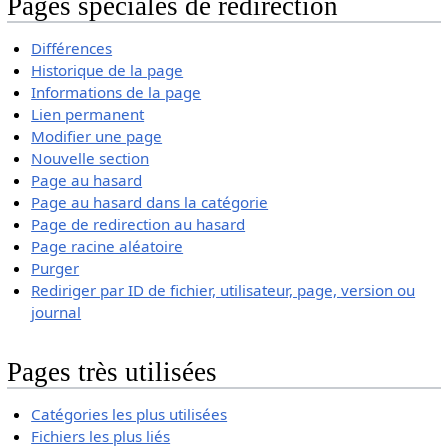
Pages spéciales de redirection
Différences
Historique de la page
Informations de la page
Lien permanent
Modifier une page
Nouvelle section
Page au hasard
Page au hasard dans la catégorie
Page de redirection au hasard
Page racine aléatoire
Purger
Rediriger par ID de fichier, utilisateur, page, version ou
journal
Pages très utilisées
Catégories les plus utilisées
Fichiers les plus liés