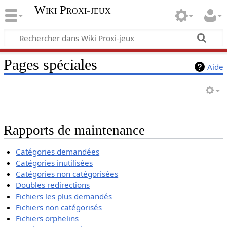
Wiki Proxi-jeux
Pages spéciales
Aide
Rapports de maintenance
Catégories demandées
Catégories inutilisées
Catégories non catégorisées
Doubles redirections
Fichiers les plus demandés
Fichiers non catégorisés
Fichiers orphelins