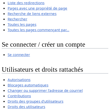
Liste des redirections
Pages avec une propriété de page
Recherche de liens externes
Rechercher
Toutes les pages
Toutes les pages commençant par...
Se connecter / créer un compte
Se connecter
Utilisateurs et droits rattachés
Autorisations
Blocages automatiques
Changer ou supprimer l’adresse de courriel
Contributions
Droits des groupes d’utilisateurs
Droits des utilisateurs