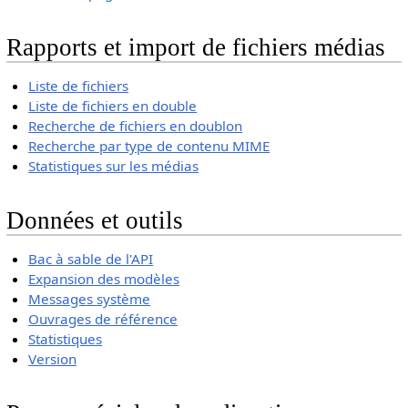
Rapports et import de fichiers médias
Liste de fichiers
Liste de fichiers en double
Recherche de fichiers en doublon
Recherche par type de contenu MIME
Statistiques sur les médias
Données et outils
Bac à sable de l'API
Expansion des modèles
Messages système
Ouvrages de référence
Statistiques
Version