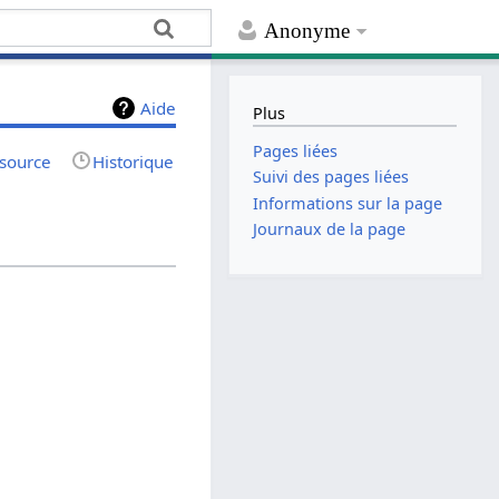
Anonyme
Aide
Plus
Pages liées
 source
Historique
Suivi des pages liées
Informations sur la page
Journaux de la page