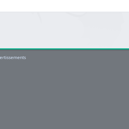
ertissements