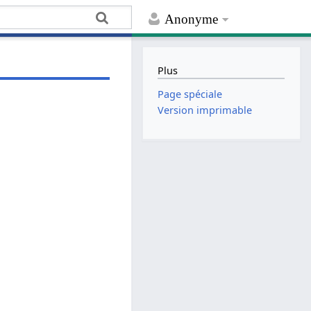
Anonyme
Plus
Page spéciale
Version imprimable