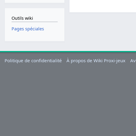
Outils wiki
Pages spéciales
Politique de confidentialité
À propos de Wiki Proxi-jeux
Av