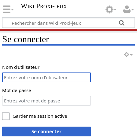
Wiki Proxi-jeux
Se connecter
Nom d’utilisateur
Mot de passe
Garder ma session active
Se connecter