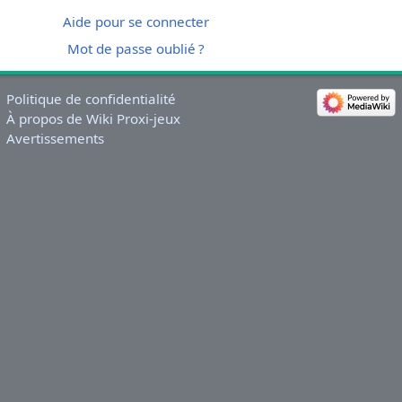
Aide pour se connecter
Mot de passe oublié ?
Politique de confidentialité
À propos de Wiki Proxi-jeux
Avertissements