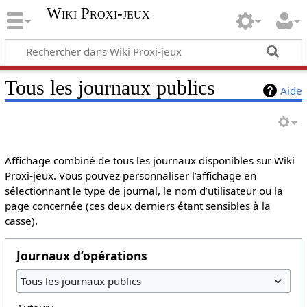
Wiki Proxi-jeux
Tous les journaux publics
Aide
Affichage combiné de tous les journaux disponibles sur Wiki
Proxi-jeux. Vous pouvez personnaliser l’affichage en
sélectionnant le type de journal, le nom d’utilisateur ou la
page concernée (ces deux derniers étant sensibles à la
casse).
Journaux d’opérations
Tous les journaux publics