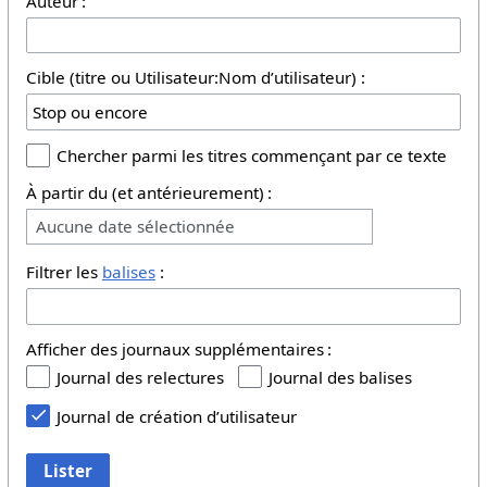
Auteur :
Cible (titre ou Utilisateur:Nom d’utilisateur) :
Chercher parmi les titres commençant par ce texte
À partir du (et antérieurement) :
Aucune date sélectionnée
Filtrer les
balises
:
Afficher des journaux supplémentaires :
Journal des relectures
Journal des balises
Journal de création d’utilisateur
Lister