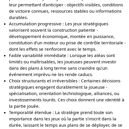
leur permettant d’anticiper : objectifs visibles, conditions
de victoire connues, ressources stables ou informations
durables.
Accumulation progressive : Les jeux stratégiques
valorisent souvent la construction patiente -
développement économique, montée en puissance,
constitution d’un moteur ou prise de contrôle territoriale -
dont les effets se renforcent avec le temps.
Faible variabilité immédiate : Lorsque les aléas sont
limités ou maîtrisables, les joueuses peuvent investir
dans des plans à long terme sans craindre qu’un
événement imprévu ne les rende caducs.
Choix structurants et irréversibles : Certaines décisions
stratégiques engagent durablement la joueuse -
spécialisation, orientation technologique, alliances, ou
investissements lourds. Ces choix donnent une identité à
la partie jouée.
Temporalité étendue : La stratégie prend toute son
importance dans les jeux où la partie s’inscrit dans la
durée, laissant le temps aux plans de se déployer, de se