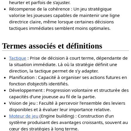
heurter et parfois de s’ajuster.
Récompense de la cohérence : Un jeu stratégique
valorise les joueuses capables de maintenir une ligne
directrice claire, même lorsque certaines décisions
tactiques immédiates semblent moins optimales.
Termes associés et définitions
Tactique
: Prise de décision à court terme, dépendante de
la situation immédiate. Là où la stratégie définit une
direction, la tactique permet de s’y adapter.
Planification : Capacité à organiser ses actions futures en
fonction d’objectifs identifiés.
Développement : Progression volontaire et structurée des
capacités d’une joueuse au fil de la partie.
Vision de jeu : Faculté à percevoir l’ensemble des leviers
disponibles et à évaluer leur importance relative.
Moteur de jeu
(Engine building) : Construction d’un
système produisant des avantages croissants, souvent au
cœur des stratégies à long terme.