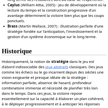
Caylus
(William Attia, 2005) : Jeu de développement où la
lecture du tempo et la construction progressive d’un
avantage déterminent la victoire bien plus que les coups
ponctuels.
Brass
(Martin Wallace, 2007) : Illustration parfaite d’une
stratégie fondée sur l’anticipation, l’investissement et la
gestion d’un système économique sur le long terme.
Historique
Historiquement, la notion de
stratégie
dans le jeu est
d’abord indissociable des
jeux abstraits
classiques. Des jeux
comme les échecs ou le go incarnent depuis des siècles une
vision exigeante et presque idéale de la stratégie :
information parfaite, absence de hasard, profondeur
combinatoire immense et nécessité de planifier très loin
dans le temps. Dans ces jeux, la victoire repose
essentiellement sur la capacité à élaborer un plan cohérent,
à le déployer progressivement et à anticiper les réponses