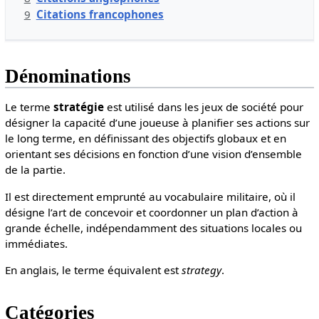
9
Citations francophones
Dénominations
Le terme
stratégie
est utilisé dans les jeux de société pour
désigner la capacité d’une joueuse à planifier ses actions sur
le long terme, en définissant des objectifs globaux et en
orientant ses décisions en fonction d’une vision d’ensemble
de la partie.
Il est directement emprunté au vocabulaire militaire, où il
désigne l’art de concevoir et coordonner un plan d’action à
grande échelle, indépendamment des situations locales ou
immédiates.
En anglais, le terme équivalent est
strategy
.
Catégories