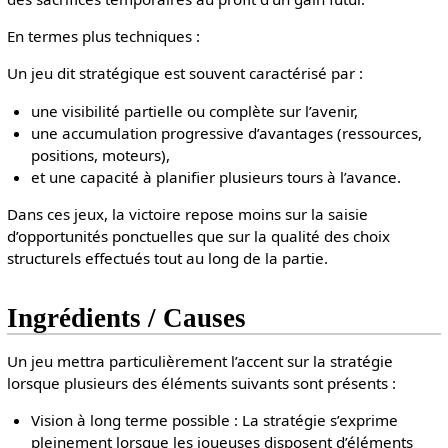
En termes plus techniques :
Un jeu dit stratégique est souvent caractérisé par :
une visibilité partielle ou complète sur l’avenir,
une accumulation progressive d’avantages (ressources,
positions, moteurs),
et une capacité à planifier plusieurs tours à l’avance.
Dans ces jeux, la victoire repose moins sur la saisie
d’opportunités ponctuelles que sur la qualité des choix
structurels effectués tout au long de la partie.
Ingrédients / Causes
Un jeu mettra particulièrement l’accent sur la stratégie
lorsque plusieurs des éléments suivants sont présents :
Vision à long terme possible : La stratégie s’exprime
pleinement lorsque les joueuses disposent d’éléments